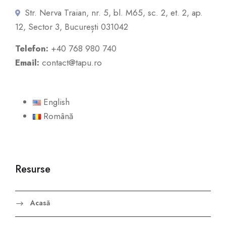
Str. Nerva Traian, nr. 5, bl. M65, sc. 2, et. 2, ap.
12, Sector 3, București 031042
Telefon:
+40 768 980 740
Email:
contact@tapu.ro
English
Română
Resurse
Acasă