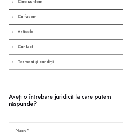
Cine suntem
Ce facem
Articole
Contact
Termeni și condiții
Aveți o întrebare juridică la care putem
răspunde?