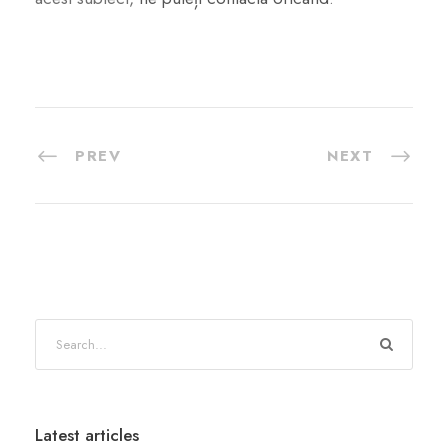
PREV
NEXT
Latest articles