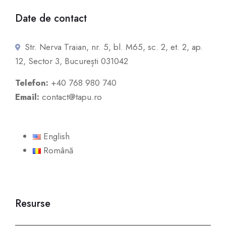
Date de contact
Str. Nerva Traian, nr. 5, bl. M65, sc. 2, et. 2, ap.
12, Sector 3, București 031042
Telefon:
+40 768 980 740
Email:
contact@tapu.ro
English
Română
Resurse