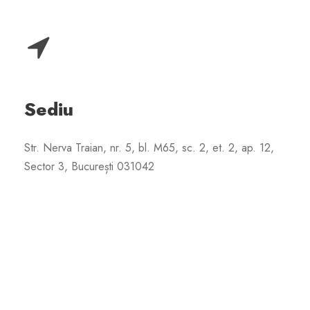
Sediu
Str. Nerva Traian, nr. 5, bl. M65, sc. 2, et. 2, ap. 12,
Sector 3, București 031042