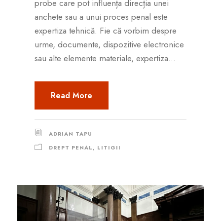
probe care pot influența direcția unei
anchete sau a unui proces penal este
expertiza tehnică. Fie că vorbim despre
urme, documente, dispozitive electronice
sau alte elemente materiale, expertiza...
Read More
ADRIAN TAPU
DREPT PENAL
,
LITIGII