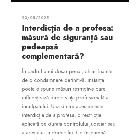
23/05/2025
Interdicția de a profesa:
măsură de siguranță sau
pedeapsă
complementară?
În cadrul unui dosar penal, chiar înainte
de o condamnare definitivă, instanța
poate dispune măsuri restrictive care
influențează direct viața profesională a
inculpatului. Una dintre acestea este
interdicția de a profesa, o restricție
aplicată pe durata controlului judiciar sau
a arestului la domiciliu. Ce înseamnă