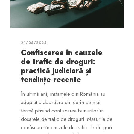
21/05/2025
Confiscarea în cauzele
de trafic de droguri:
practică judiciară și
tendințe recente
În ultimii ani, instanțele din România au
adoptat o abordare din ce în ce mai
fermă privind confiscarea bunurilor în
dosarele de trafic de droguri. Măsurile de
confiscare în cauzele de trafic de droguri