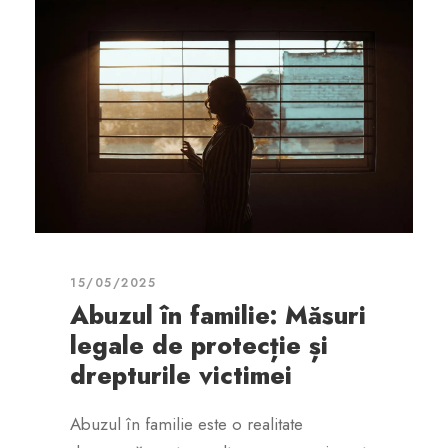
15/05/2025
Abuzul în familie: Măsuri
legale de protecție și
drepturile victimei
Abuzul în familie este o realitate