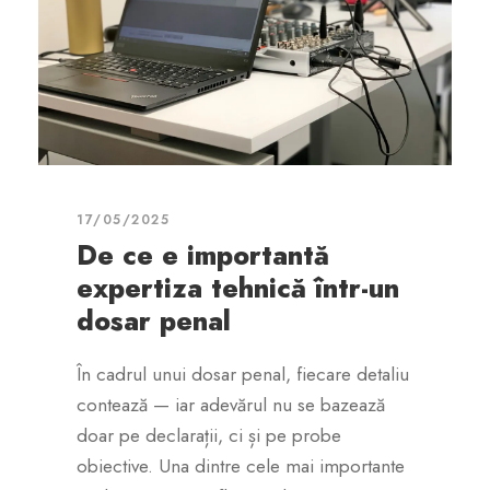
17/05/2025
De ce e importantă
expertiza tehnică într-un
dosar penal
În cadrul unui dosar penal, fiecare detaliu
contează — iar adevărul nu se bazează
doar pe declarații, ci și pe probe
obiective. Una dintre cele mai importante