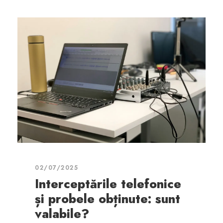
02/07/2025
Interceptările telefonice
și probele obținute: sunt
valabile?