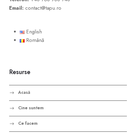
Email:
contact@tapu.ro
English
Română
Resurse
Acasă
Cine suntem
Ce facem