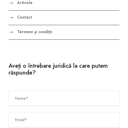
Articole
Contact
Termeni și condiții
Aveți o întrebare juridică la care putem
răspunde?