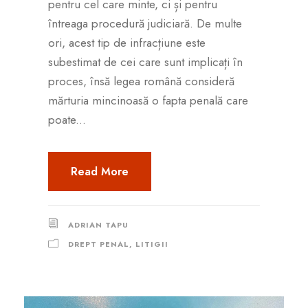
pentru cel care minte, ci și pentru
întreaga procedură judiciară. De multe
ori, acest tip de infracțiune este
subestimat de cei care sunt implicați în
proces, însă legea română consideră
mărturia mincinoasă o fapta penală care
poate...
Read More
ADRIAN TAPU
DREPT PENAL
,
LITIGII