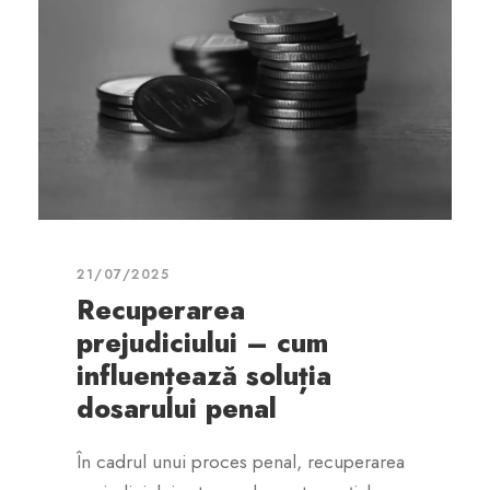
21/07/2025
Recuperarea
prejudiciului – cum
influențează soluția
dosarului penal
În cadrul unui proces penal, recuperarea