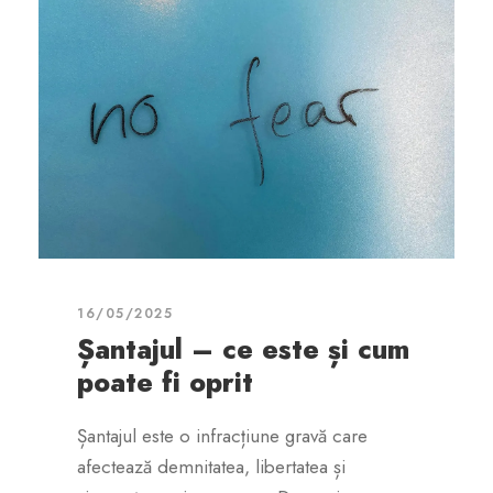
16/05/2025
Șantajul – ce este și cum
poate fi oprit
Șantajul este o infracțiune gravă care
afectează demnitatea, libertatea și