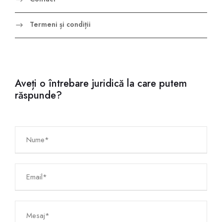
Termeni și condiții
Aveți o întrebare juridică la care putem
răspunde?