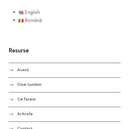
English
Română
Resurse
Acasă
Cine suntem
Ce facem
Articole
Contact